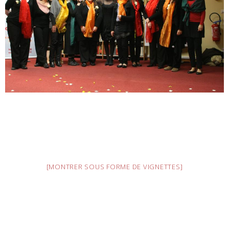
[MONTRER SOUS FORME DE VIGNETTES]