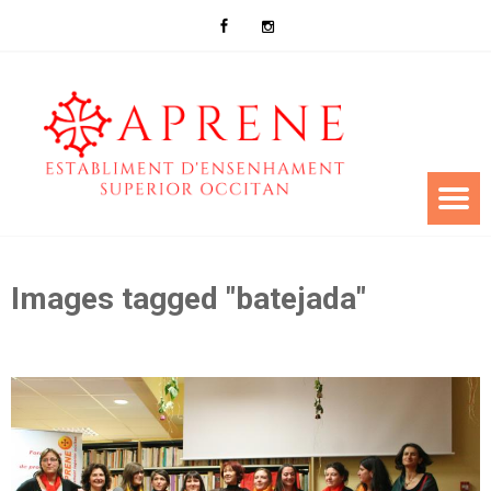
Images tagged "batejada"