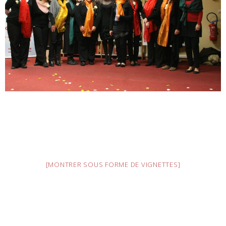
[MONTRER SOUS FORME DE VIGNETTES]