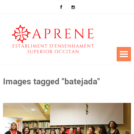
Images tagged "batejada"