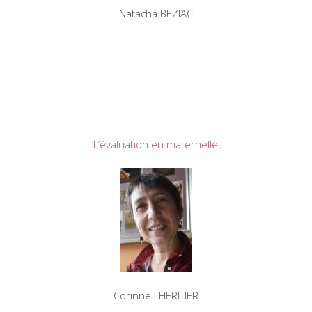
Natacha BEZIAC
L’évaluation en maternelle
Corinne LHERITIER