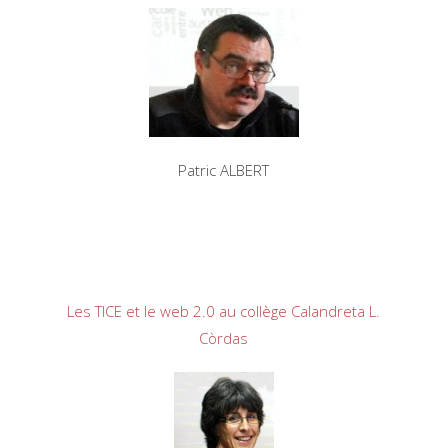
Patric ALBERT
Les TICE et le web 2.0 au collège Calandreta L.
Còrdas