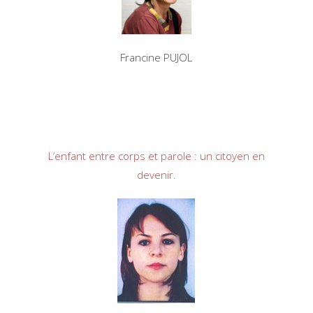
Francine PUJOL
L’enfant entre corps et parole : un citoyen en
devenir.