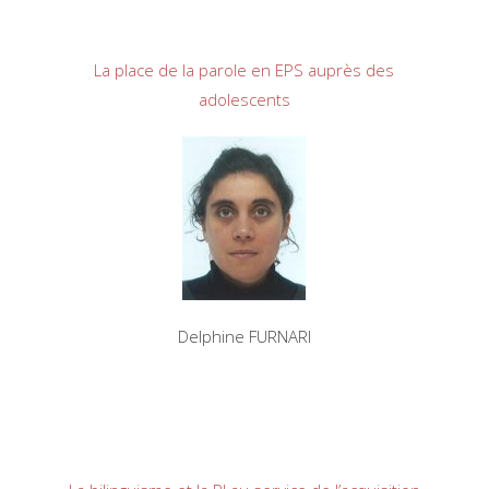
La place de la parole en EPS auprès des
adolescents
Delphine FURNARI