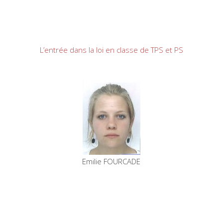
L’entrée dans la loi en classe de TPS et PS
Emilie FOURCADE