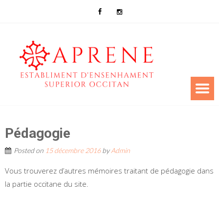
Pédagogie
Posted on
15 décembre 2016
by
Admin
Vous trouverez d’autres mémoires traitant de pédagogie dans
la partie occitane du site.