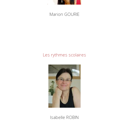
Marion GOURIE
Les rythmes scolaires
Isabelle ROBIN