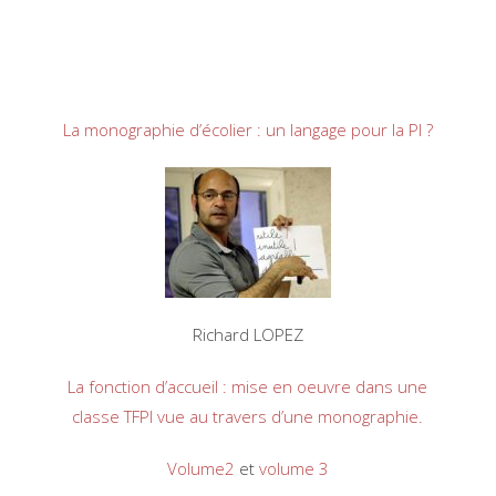
La monographie d’écolier : un langage pour la PI ?
Richard LOPEZ
La fonction d’accueil : mise en oeuvre dans une
classe TFPI vue au travers d’une monographie.
Volume2
et
volume 3