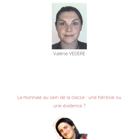
Valérie VEDERE
La monnaie au sein de la classe : une hérésie ou
une évidence ?