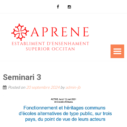
Seminari 3
Posted on
20 septembre 2024
by
admin-jb