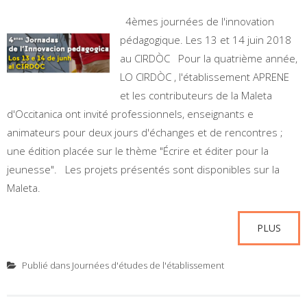
4èmes journées de l'innovation
pédagogique. Les 13 et 14 juin 2018
au CIRDÒC Pour la quatrième année,
LO CIRDÒC , l'établissement APRENE
et les contributeurs de la Maleta
d'Occitanica ont invité professionnels, enseignants e
animateurs pour deux jours d'échanges et de rencontres ;
une édition placée sur le thème "Écrire et éditer pour la
jeunesse". Les projets présentés sont disponibles sur la
Maleta.
PLUS
Publié dans
Journées d'études de l'établissement