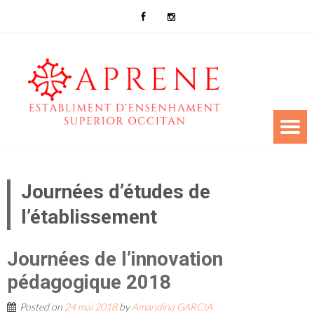
Journées d’études de
l’établissement
Journées de l’innovation
pédagogique 2018
Posted on
24 mai 2018
by
Amandina GARCIA