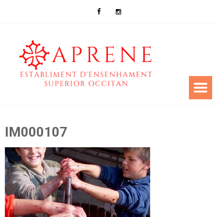
IM000107