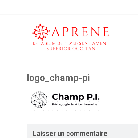
logo_champ-pi
Laisser un commentaire