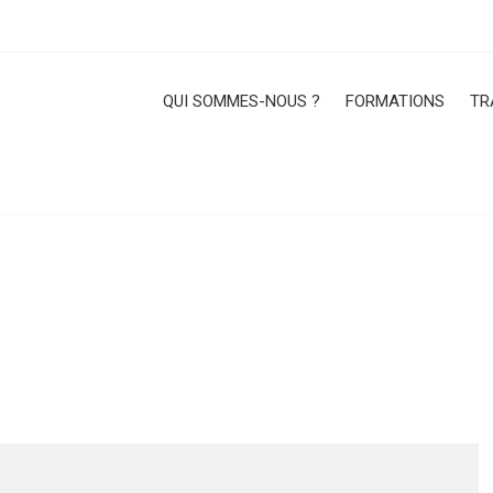
QUI SOMMES-NOUS ?
FORMATIONS
TR