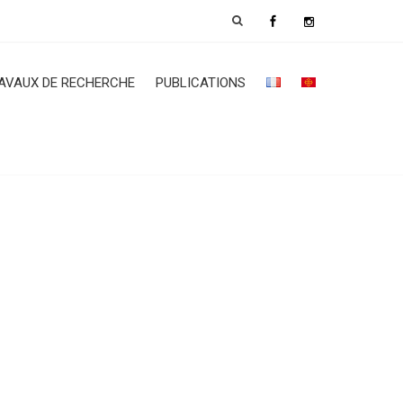
AVAUX DE RECHERCHE
PUBLICATIONS