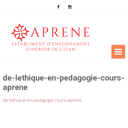
de-lethique-en-pedagogie-cours-
aprene
de-lethique-en-pedagogie-cours-aprene