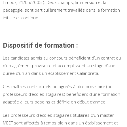
Limoux, 21/05/2005 ). Deux champs, l’immersion et la
pédagogie, sont particulièrement travaillés dans la formation
initiale et continue.
Dispositif de formation :
Les candidats admis au concours bénéficient d’un contrat ou
d’un agrément provisoire et accomplissent un stage d’une
durée d’un an dans un établissement Calandreta.
Ces maîtres contractuels ou agréés à titre provisoire (ou
professeurs d’écoles stagiaires) bénéficient d’une formation
adaptée à leurs besoins et définie en début d’année.
Les professeurs d’écoles stagiaires titulaires d’un master
MEEF sont affectés à temps plein dans un établissement et