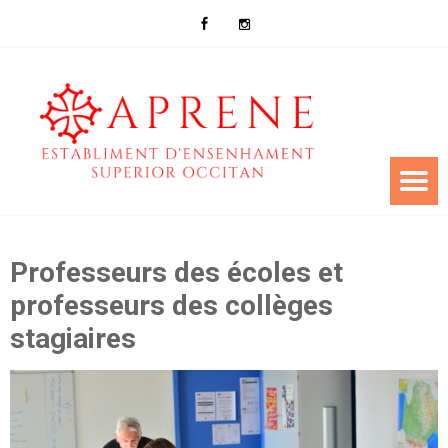
Professeurs des écoles et
professeurs des collèges
stagiaires