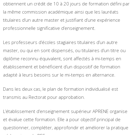
obtiennent un crédit de 10 à 20 jours de formation défini par
la même commission académique ainsi que les lauréats
titulaires d’un autre master et justifiant d’une expérience
professionnelle significative d’enseignement.
Les professeurs d’écoles stagiaires titulaires d’un autre
master, ou qui en sont dispensés, ou titulaires d’un titre ou
diplôme reconnu équivalent, sont affectés à mi-temps en
établissement et bénéficient d’un dispositif de formation
adapté à leurs besoins sur le mi-temps en alternance.
Dans les deux cas, le plan de formation individualisé est
transmis au Rectorat pour approbation.
L’établissement d’enseignement supérieur APRENE organise
et évalue cette formation. Elle a pour objectif principal de
questionner, compléter, approfondir et améliorer la pratique