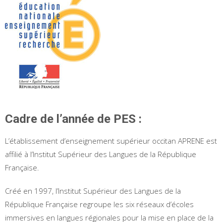
Cadre de l’année de PES :
L’établissement d’enseignement supérieur occitan APRENE est
affilié à l’Institut Supérieur des Langues de la République
Française.
Créé en 1997, l’Institut Supérieur des Langues de la
République Française regroupe les six réseaux d’écoles
immersives en langues régionales pour la mise en place de la