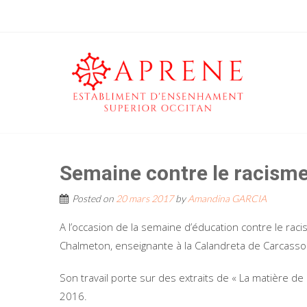
Semaine contre le racism
Posted on
20 mars 2017
by
Amandina GARCIA
A l’occasion de la semaine d’éducation contre le ra
Chalmeton, enseignante à la Calandreta de Carcass
Son travail porte sur des extraits de « La matière d
2016.