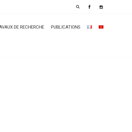
AVAUX DE RECHERCHE
PUBLICATIONS