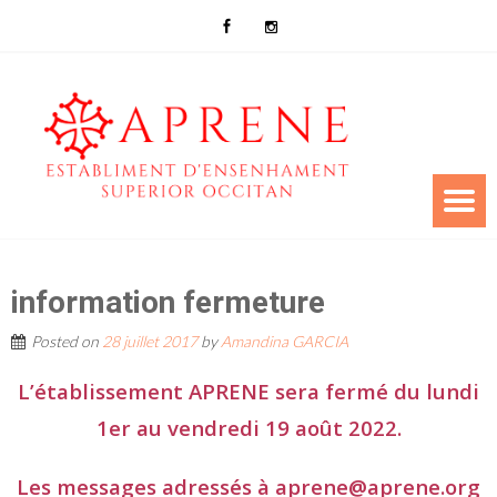
information fermeture
Posted on
28 juillet 2017
by
Amandina GARCIA
L’établissement APRENE sera fermé du lundi
1er au vendredi 19 août 2022.
Les messages adressés à aprene@aprene.org