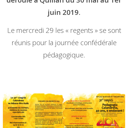
juin 2019.
Le mercredi 29 les « regents » se sont
réunis pour la journée confédérale
pédagogique.