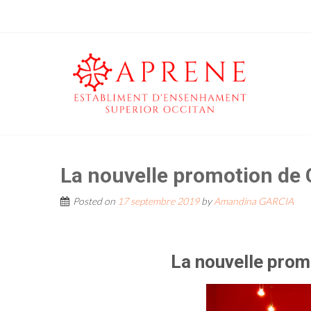
La nouvelle promotion de
Posted on
17 septembre 2019
by
Amandina GARCIA
La nouvelle prom