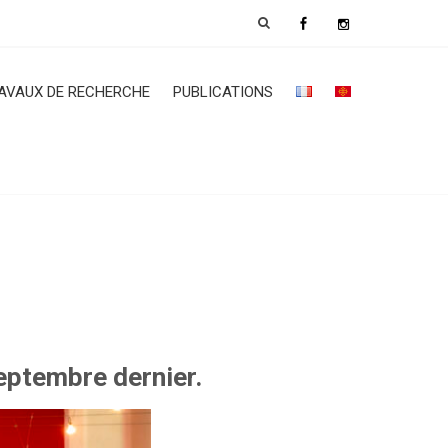
AVAUX DE RECHERCHE
PUBLICATIONS
eptembre dernier.