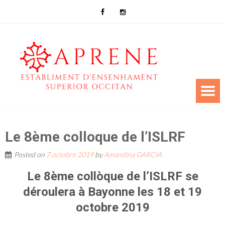
Le 8ème colloque de l’ISLRF
Posted on
7 octobre 2019
by
Amandina GARCIA
Le 8ème collòque de l’ISLRF se
déroulera à Bayonne les 18 et 19
octobre 2019