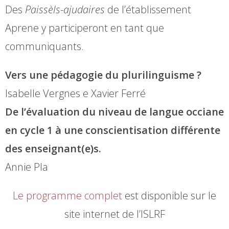
Des
Paissèls-ajudaires
de l’établissement
Aprene y participeront en tant que
communiquants.
Vers une pédagogie du plurilinguisme ?
Isabelle Vergnes e Xavier Ferré
De l’évaluation du niveau de langue occiane
en cycle 1 à une conscientisation différente
des enseignant(e)s.
Annie Pla
Le programme complet
est disponible sur le
site internet de l’ISLRF