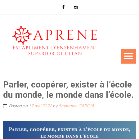
Parler, coopérer, exister à l’école
du monde, le monde dans l’école.
Posted on
17 mai 2022
by
Amandina GARCIA