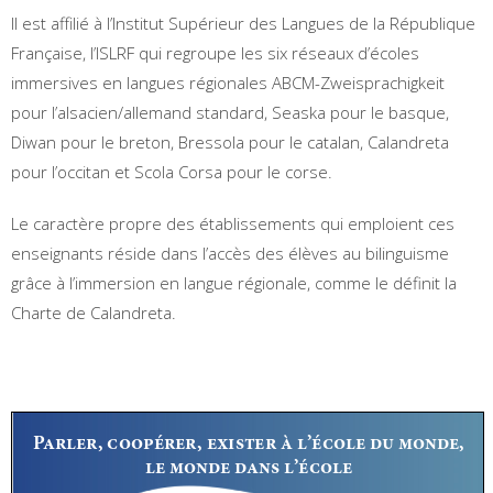
Il est affilié à l’Institut Supérieur des Langues de la République
Française, l’ISLRF qui regroupe les six réseaux d’écoles
immersives en langues régionales ABCM-Zweisprachigkeit
pour l’alsacien/allemand standard, Seaska pour le basque,
Diwan pour le breton, Bressola pour le catalan, Calandreta
pour l’occitan et Scola Corsa pour le corse.
Le caractère propre des établissements qui emploient ces
enseignants réside dans l’accès des élèves au bilinguisme
grâce à l’immersion en langue régionale, comme le définit la
Charte de Calandreta.