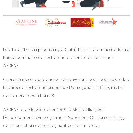
Les 13 et 14 juin prochains, la Ciutat Transmetem accueillera à
Pau le séminaire de recherche du centre de formation
APRENE.
Chercheurs et praticiens se retrouveront pour poursuivre les
travaux de recherche autour de Pierre Johan Laffitte, maître
de conférences à Paris 8.
APRENE, créé le 26 février 1995 à Montpellier, est
l’Établissement d’Enseignement Supérieur Occitan en charge
de la formation des enseignants en Calandreta.