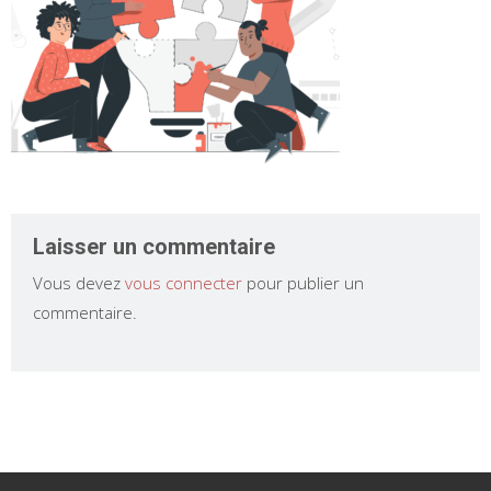
Laisser un commentaire
Vous devez
vous connecter
pour publier un
commentaire.