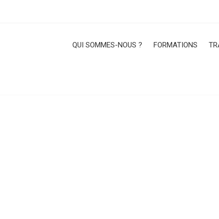
QUI SOMMES-NOUS ?
FORMATIONS
TR