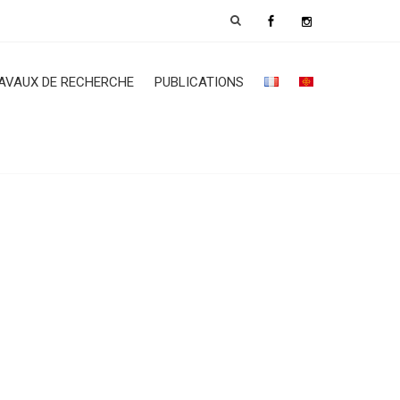
AVAUX DE RECHERCHE
PUBLICATIONS