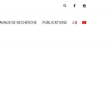
AVAUX DE RECHERCHE
PUBLICATIONS