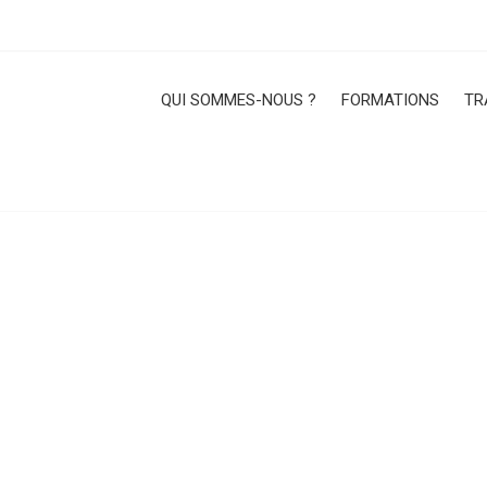
QUI SOMMES-NOUS ?
FORMATIONS
TR