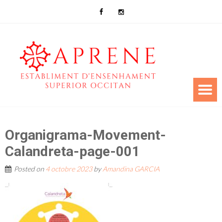
Organigrama-Movement-
Calandreta-page-001
Posted on
4 octobre 2023
by
Amandina GARCIA