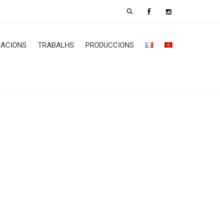
ACIONS
TRABALHS
PRODUCCIONS