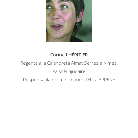
Corina LHÉRITIER
Regenta a la Calandreta Aimat Serres a Nimes,
Paissèl-ajudaire
Responsabla de la formacion TFPI a APRENE