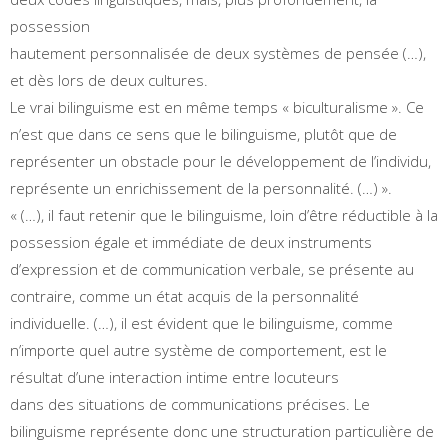
possession
hautement personnalisée de deux systèmes de pensée (…),
et dès lors de deux cultures.
Le vrai bilinguisme est en même temps « biculturalisme ». Ce
n’est que dans ce sens que le bilinguisme, plutôt que de
représenter un obstacle pour le développement de l’individu,
représente un enrichissement de la personnalité. (…) ».
« (…), il faut retenir que le bilinguisme, loin d’être réductible à la
possession égale et immédiate de deux instruments
d’expression et de communication verbale, se présente au
contraire, comme un état acquis de la personnalité
individuelle. (…), il est évident que le bilinguisme, comme
n’importe quel autre système de comportement, est le
résultat d’une interaction intime entre locuteurs
dans des situations de communications précises. Le
bilinguisme représente donc une structuration particulière de