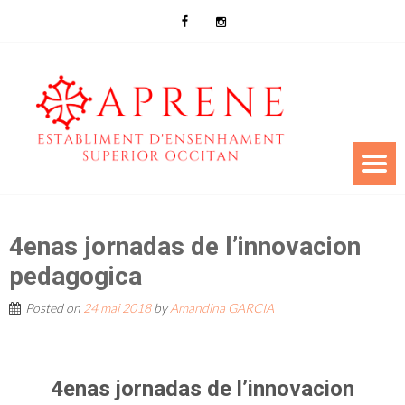
4enas jornadas de l’innovacion
pedagogica
Posted on
24 mai 2018
by
Amandina GARCIA
4enas jornadas de l’innovacion