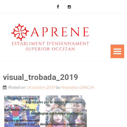
visual_trobada_2019
Posted on
14 octobre 2019
by
Amandina GARCIA