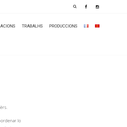
ACIONS
TRABALHS
PRODUCCIONS
èrs.
oordenar lo