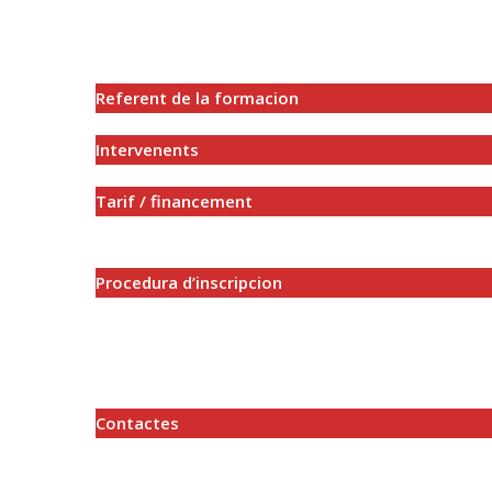
Referent de la formacion
Intervenents
Tarif / financement
Procedura d’inscripcion
Contactes