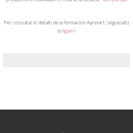
Per consultar lo detalh de la formacion Aprene1, seguissètz
lo
ligam
!