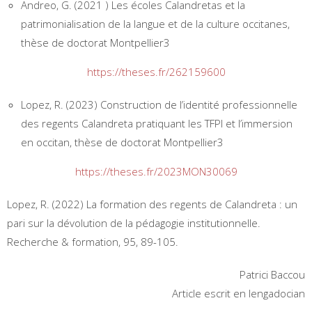
Andreo, G. (2021 ) Les écoles Calandretas et la
patrimonialisation de la langue et de la culture occitanes,
thèse de doctorat Montpellier3
https://theses.fr/262159600
Lopez, R. (2023) Construction de l’identité professionnelle
des regents Calandreta pratiquant les TFPI et l’immersion
en occitan, thèse de doctorat Montpellier3
https://theses.fr/2023MON30069
Lopez, R. (2022) La formation des regents de Calandreta : un
pari sur la dévolution de la pédagogie institutionnelle.
Recherche & formation, 95, 89-105.
Patrici Baccou
Article escrit en lengadocian