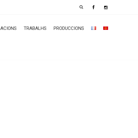
ACIONS
TRABALHS
PRODUCCIONS