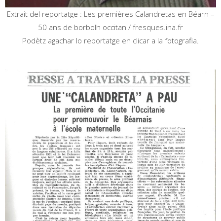
Extrait del reportatge : Les premières Calandretas en Béarn –
50 ans de borbolh occitan / fresques.ina.fr
Podètz agachar lo reportatge en clicar a la fotografia.