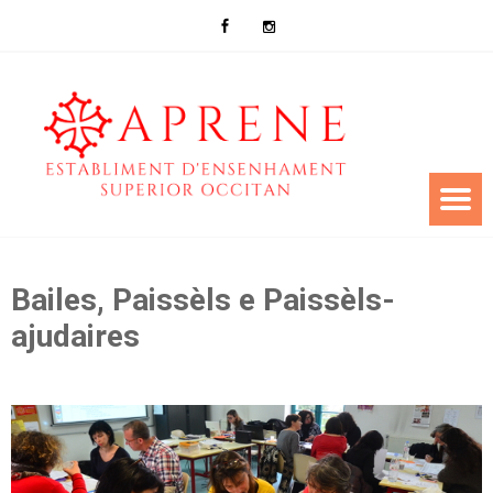
Bailes, Paissèls e Paissèls-
ajudaires