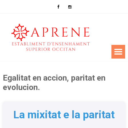
Egalitat en accion, paritat en
evolucion.
La mixitat e la paritat