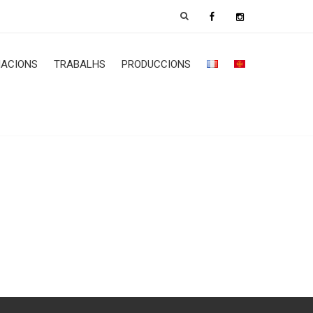
ACIONS
TRABALHS
PRODUCCIONS